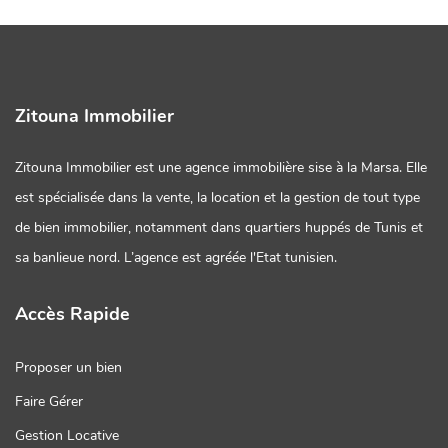
Zitouna Immobilier
Zitouna Immobilier est une agence immobilière sise à la Marsa. Elle
est spécialisée dans la vente, la location et la gestion de tout type
de bien immobilier, notamment dans quartiers huppés de Tunis et
sa banlieue nord. L’agence est agréée l'Etat tunisien.
Accès Rapide
Proposer un bien
Faire Gérer
Gestion Locative