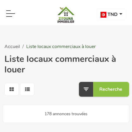
TND
Accueil
Liste locaux commerciaux à louer
Liste locaux commerciaux à
louer
Recherche
178 annonces trouvées