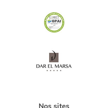
Nos sites