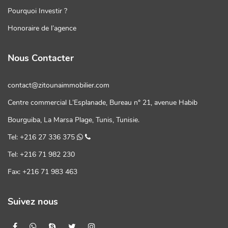
Pourquoi Investir ?
Honoraire de l’agence
Nous Contacter
contact@zitounaimmobilier.com
Centre commercial L’Esplanade, Bureau n° 21, avenue Habib
Bourguiba, La Marsa Plage, Tunis, Tunisie.
Tel: +216 27 336 375
Tel: +216 71 982 230
Fax: +216 71 983 463
Suivez nous