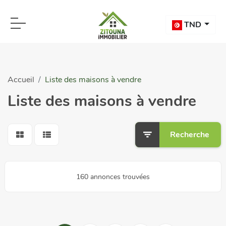
TND
Accueil
Liste des maisons à vendre
Liste des maisons à vendre
Recherche
160 annonces trouvées