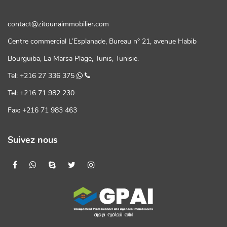
contact@zitounaimmobilier.com
Centre commercial L’Esplanade, Bureau n° 21, avenue Habib
Bourguiba, La Marsa Plage, Tunis, Tunisie.
Tel: +216 27 336 375
Tel: +216 71 982 230
Fax: +216 71 983 463
Suivez nous