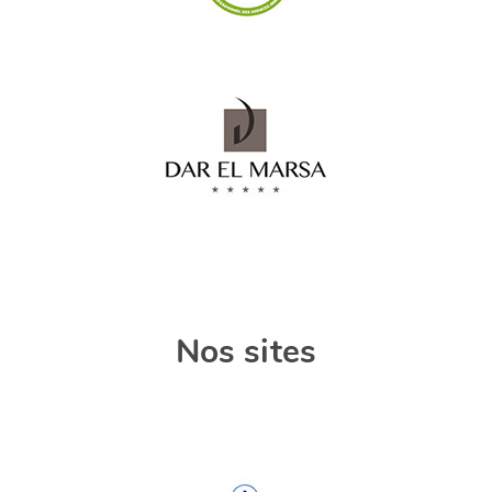
Nos sites