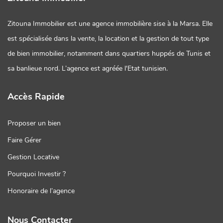
Zitouna Immobilier est une agence immobilière sise à la Marsa. Elle
est spécialisée dans la vente, la location et la gestion de tout type
de bien immobilier, notamment dans quartiers huppés de Tunis et
sa banlieue nord. L’agence est agréée l'Etat tunisien.
Accès Rapide
Proposer un bien
Faire Gérer
Gestion Locative
Pourquoi Investir ?
Honoraire de l’agence
Nous Contacter