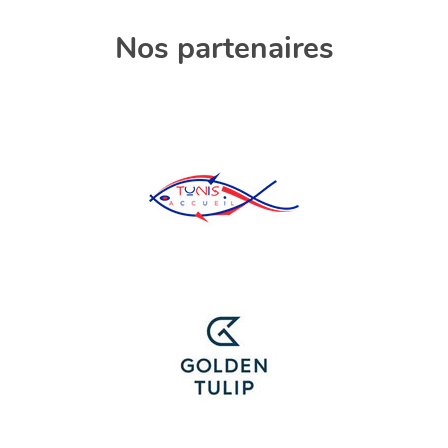
Nos partenaires