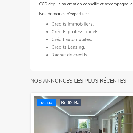
CCS depuis sa création conseille et accompagne les
Nos domaines d’expertise :
Crédits immobiliers.
Crédits professionnels.
Crédit automobiles.
Crédits Leasing.
Rachat de crédits.
NOS ANNONCES LES PLUS RÉCENTES
Location
Ref6244a