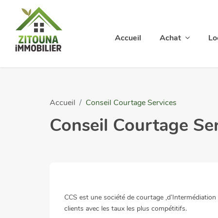
Accueil
Achat
Lo
Accueil
Conseil Courtage Services
Conseil Courtage Se
CCS est une société de courtage ,d’Intermédiation 
clients avec les taux les plus compétitifs.