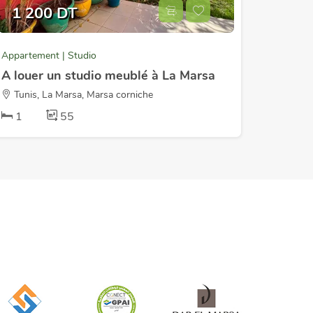
1 200 DT
Appartement | Studio
A louer un studio meublé à La Marsa
Tunis, La Marsa, Marsa corniche
1
55