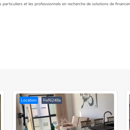
 particuliers et les professionnels en recherche de solutions de finance
Location
Ref6248a