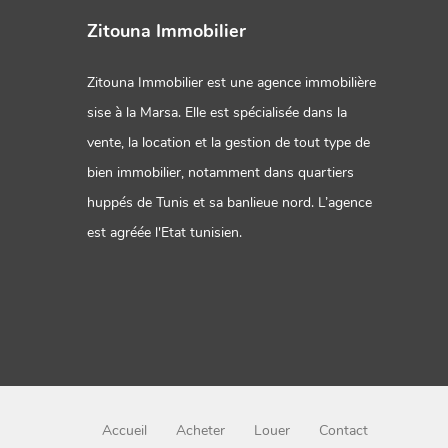
Zitouna Immobilier
Zitouna Immobilier est une agence immobilière
sise à la Marsa. Elle est spécialisée dans la
vente, la location et la gestion de tout type de
bien immobilier, notamment dans quartiers
huppés de Tunis et sa banlieue nord. L’agence
est agréée l'Etat tunisien.
Accueil
Acheter
Louer
Contact