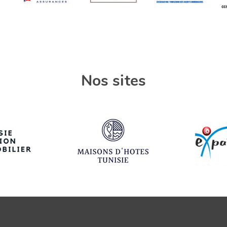
Nos sites