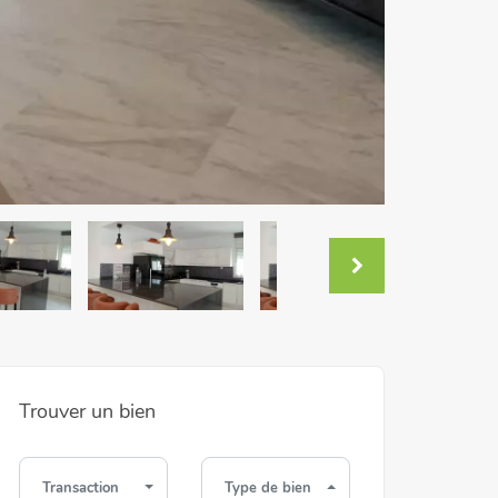
Trouver un bien
Transaction
Type de bien