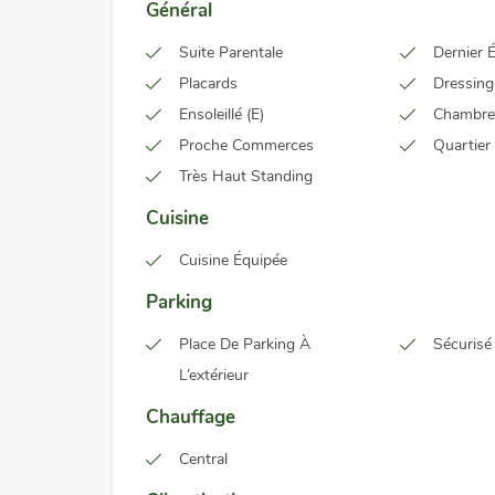
Général
Suite Parentale
Dernier 
Placards
Dressing
Ensoleillé (e)
Chambre
Proche Commerces
Quartier
Très Haut Standing
Cuisine
Cuisine Équipée
Parking
Place De Parking À
Sécurisé
L’extérieur
Chauffage
Central