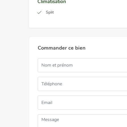
Climatisation
Split
Commander ce bien