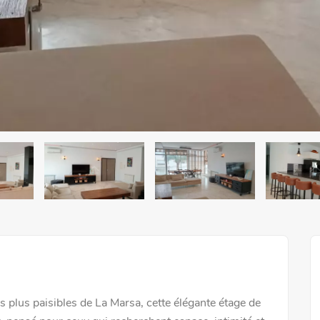
es plus paisibles de La Marsa, cette élégante étage de