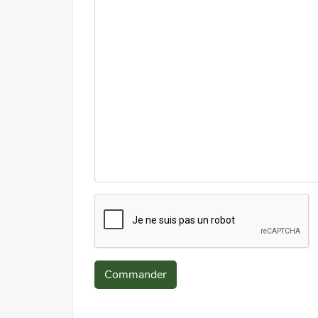
Commander