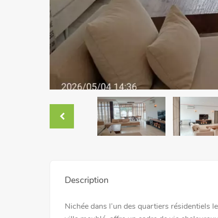
Description
Nichée dans l’un des quartiers résidentiels l