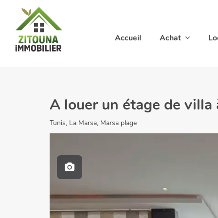
Accueil
Achat
Lo
A louer un étage de villa
Tunis, La Marsa, Marsa plage