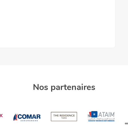
Nos partenaires