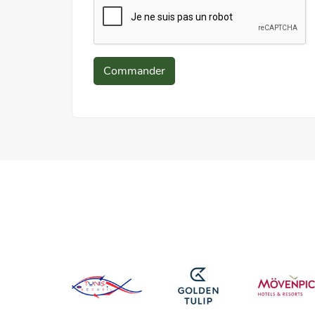
Commander