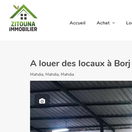
Accueil
Achat
Lo
A louer des locaux à Borj
Mahdia, Mahdia, Mahdia