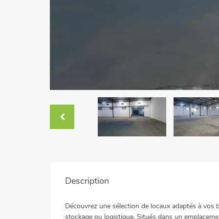
Description
Découvrez une sélection de locaux adaptés à vos be
stockage ou logistique. Situés dans un emplacement