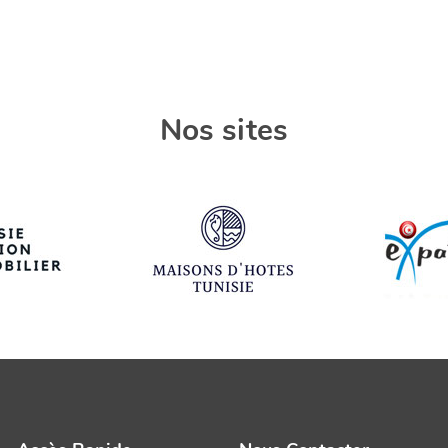
Nos sites