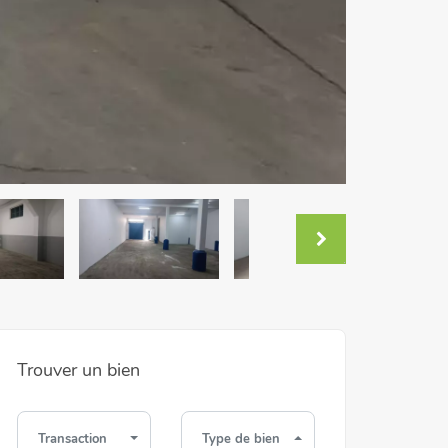
Trouver un bien
Transaction
Type de bien