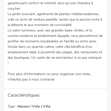
garantissant confort et intimité, ainsi qu'une chambre à
coucher.
Le jardin luxuriant, agrémenté de plantes méditerranéennes,
crée un écrin de verdure paisible, tandis que la piscine invite à
la détente et aux moments de convivialité.
Le salon lumineux, avec ses grandes baies vitrées, et la
cuisine moderne et entièrement équipée, vous permettront de
profiter de moments inoubliables en famille ou entre amis.
Située dans un quartier calme, cette villa bénéficie d’un
emplacement idéal, à proximité des plages, des restaurants et
des boutiques. Un cadre de vie enchanteur à ne pas manquer
!
Pour plus d'informations ou pour organiser une visite,
n'hésitez pas à nous contacter
Caractéristiques
Type :
Maison / Villa | Villa