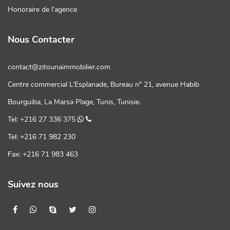
Honoraire de l’agence
Nous Contacter
contact@zitounaimmobilier.com
Centre commercial L’Esplanade, Bureau n° 21, avenue Habib
Bourguiba, La Marsa Plage, Tunis, Tunisie.
Tel: +216 27 336 375
Tel: +216 71 982 230
Fax: +216 71 983 463
Suivez nous