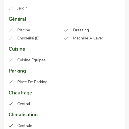
Jardin
Général
Piscine
Dressing
Ensoleillé (e)
Machine À Laver
Cuisine
Cuisine Équipée
Parking
Place De Parking
Chauffage
Central
Climatisation
Centrale