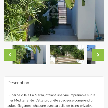
Description
Superbe villa à La Marsa, offrant une vue imprenable sur la
mer Méditerranée. Cette propriété spacieuse comprend 3
suites élégantes, chacune avec sa salle de bains privative,