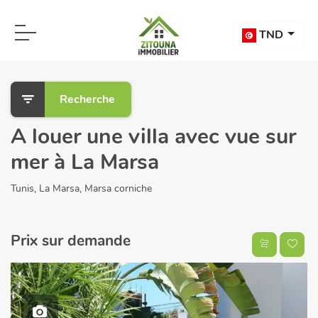
TND
Recherche
A louer une villa avec vue sur
mer à La Marsa
Tunis, La Marsa, Marsa corniche
Prix sur demande