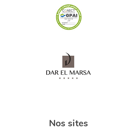
Nos sites