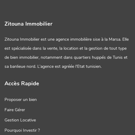
Zitouna Immobilier
Zitouna Immobilier est une agence immobilière sise à la Marsa. Elle
est spécialisée dans la vente, la location et la gestion de tout type
de bien immobilier, notamment dans quartiers huppés de Tunis et
sa banlieue nord. L’agence est agréée l'Etat tunisien.
Accès Rapide
Proposer un bien
Faire Gérer
Gestion Locative
Pourquoi Investir ?