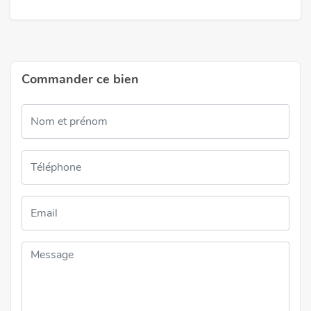
Commander ce bien