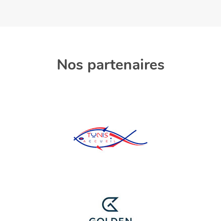
Nos partenaires