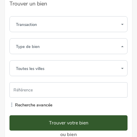
Trouver un bien
Transaction
Type de bien
Toutes les villes
Recherche avancée
Trouver votre bien
ou bien