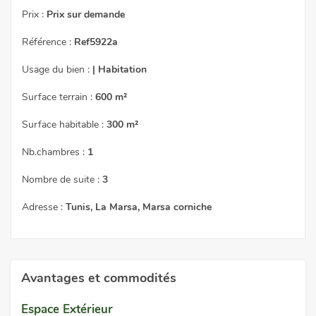
Prix :
Prix sur demande
Référence :
Ref5922a
Usage du bien :
| Habitation
Surface terrain :
600 m²
Surface habitable :
300 m²
Nb.chambres :
1
Nombre de suite :
3
Adresse :
Tunis, La Marsa, Marsa corniche
Avantages et commodités
Espace Extérieur