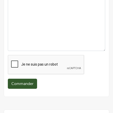
Commander